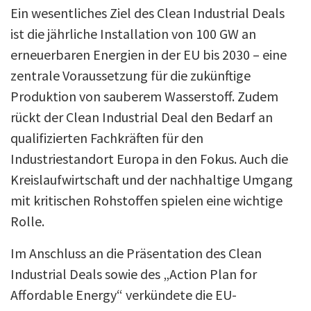
Ein wesentliches Ziel des Clean Industrial Deals
ist die jährliche Installation von 100 GW an
erneuerbaren Energien in der EU bis 2030 – eine
zentrale Voraussetzung für die zukünftige
Produktion von sauberem Wasserstoff. Zudem
rückt der Clean Industrial Deal den Bedarf an
qualifizierten Fachkräften für den
Industriestandort Europa in den Fokus. Auch die
Kreislaufwirtschaft und der nachhaltige Umgang
mit kritischen Rohstoffen spielen eine wichtige
Rolle.
Im Anschluss an die Präsentation des Clean
Industrial Deals sowie des „Action Plan for
Affordable Energy“ verkündete die EU-