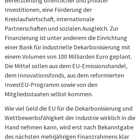
Bereitstellung öffentlicher und privater
Investitionen, eine Förderung der
Kreislaufwirtschaft, internationale
Partnerschaften und sozialen Ausgleich. Zur
Finanzierung ist unter anderem die Einrichtung
einer Bank für industrielle Dekarbonisierung mit
einem Volumen von 100 Milliarden Euro geplant.
Die Mittel sollen aus dem EU-Emissionshandel,
dem Innovationsfonds, aus dem reformierten
InvestEU-Programm sowie von den
Mitgliedsstaaten selbst kommen.
Wie viel Geld die EU für die Dekarbonisierung und
Wettbewerbsfähigkeit der Industrie wirklich in die
Hand nehmen kann, wird erst nach Bekanntgabe
des nächsten mehrjährigen Finanzrahmens klar