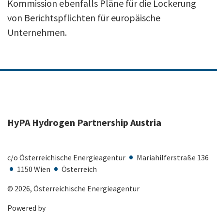
Kommission ebenfalls Pläne für die Lockerung
von Berichtspflichten für europäische
Unternehmen.
HyPA Hydrogen Partnership Austria
•
c/o Österreichische Energieagentur
Mariahilferstraße 136
•
•
1150 Wien
Österreich
© 2026, Österreichische Energieagentur
Powered by