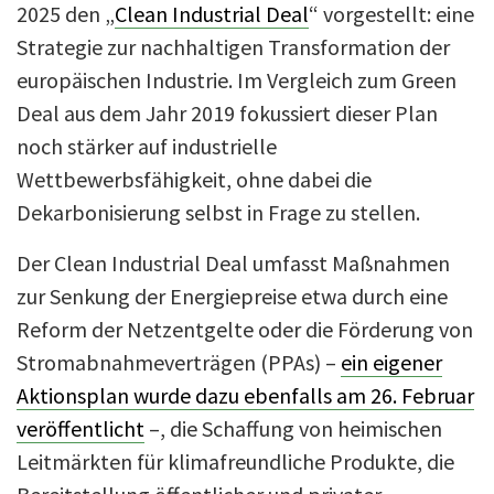
2025 den „
Clean Industrial Deal
“ vorgestellt: eine
Strategie zur nachhaltigen Transformation der
europäischen Industrie. Im Vergleich zum Green
Deal aus dem Jahr 2019 fokussiert dieser Plan
noch stärker auf industrielle
Wettbewerbsfähigkeit, ohne dabei die
Dekarbonisierung selbst in Frage zu stellen.
Der Clean Industrial Deal umfasst Maßnahmen
zur Senkung der Energiepreise etwa durch eine
Reform der Netzentgelte oder die Förderung von
Stromabnahmeverträgen (PPAs) –
ein eigener
Aktionsplan wurde dazu ebenfalls am 26. Februar
veröffentlicht
–, die Schaffung von heimischen
Leitmärkten für klimafreundliche Produkte, die