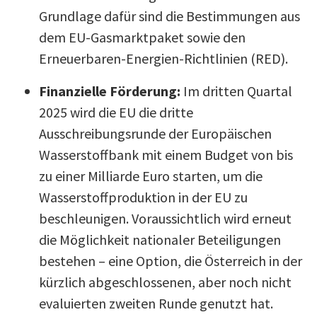
Grundlage dafür sind die Bestimmungen aus
dem EU-Gasmarktpaket sowie den
Erneuerbaren-Energien-Richtlinien (RED).
Finanzielle Förderung:
Im dritten Quartal
2025 wird die EU die dritte
Ausschreibungsrunde der Europäischen
Wasserstoffbank mit einem Budget von bis
zu einer Milliarde Euro starten, um die
Wasserstoffproduktion in der EU zu
beschleunigen. Voraussichtlich wird erneut
die Möglichkeit nationaler Beteiligungen
bestehen – eine Option, die Österreich in der
kürzlich abgeschlossenen, aber noch nicht
evaluierten zweiten Runde genutzt hat.