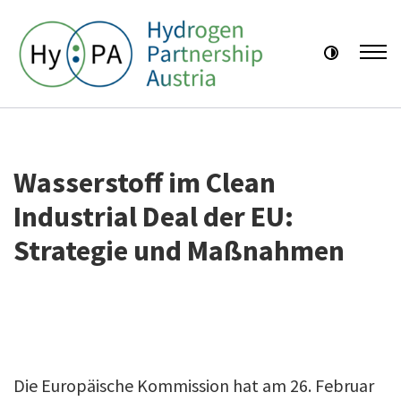
Kontrast
Wasserstoff im Clean
Industrial Deal der EU:
Strategie und Maßnahmen
Die Europäische Kommission hat am 26. Februar