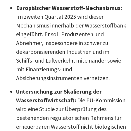
Europäischer Wasserstoff-Mechanismus:
Im zweiten Quartal 2025 wird dieser
Mechanismus innerhalb der Wasserstoffbank
eingeführt. Er soll Produzenten und
Abnehmer, insbesondere in schwer zu
dekarbonisierenden Industrien und im
Schiffs- und Luftverkehr, miteinander sowie
mit Finanzierungs- und
Absicherungsinstrumenten vernetzen.
Untersuchung zur Skalierung der
Wasserstoffwirtschaft:
Die EU-Kommission
wird eine Studie zur Überprüfung des
bestehenden regulatorischen Rahmens für
erneuerbaren Wasserstoff nicht biologischen