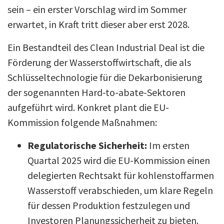
sein – ein erster Vorschlag wird im Sommer
erwartet, in Kraft tritt dieser aber erst 2028.
Ein Bestandteil des Clean Industrial Deal ist die
Förderung der Wasserstoffwirtschaft, die als
Schlüsseltechnologie für die Dekarbonisierung
der sogenannten Hard-to-abate-Sektoren
aufgeführt wird. Konkret plant die EU-
Kommission folgende Maßnahmen:
Regulatorische Sicherheit:
Im ersten
Quartal 2025 wird die EU-Kommission einen
delegierten Rechtsakt für kohlenstoffarmen
Wasserstoff verabschieden, um klare Regeln
für dessen Produktion festzulegen und
Investoren Planungssicherheit zu bieten.